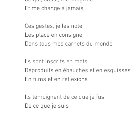
Et me change à jamais
Ces gestes, je les note
Les place en consigne
Dans tous mes carnets du monde
Ils sont inscrits en mots
Reproduits en ébauches et en esquisses
En films et en réflexions
​Ils
témoignent de ce que je fus
De ce que je suis