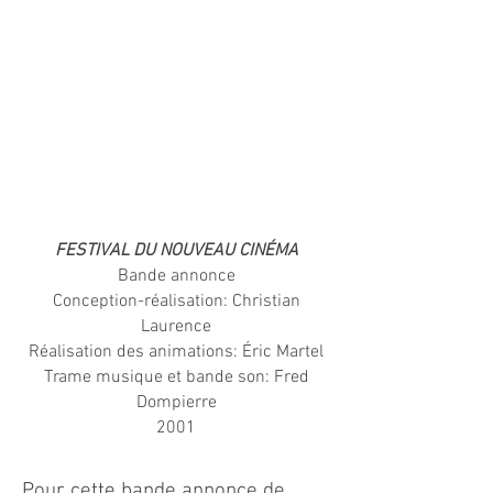
FESTIVAL DU NOUVEAU CINÉMA
Bande annonce
Conception-réalisation: Christian
Laurence
Réalisation des animations: Éric Martel
Trame musique et bande son: Fred
Dompierre
2001
Pour cette bande annonce de