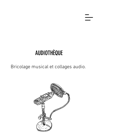
AUDIOTHÈQUE
Bricolage musical et collages audio.