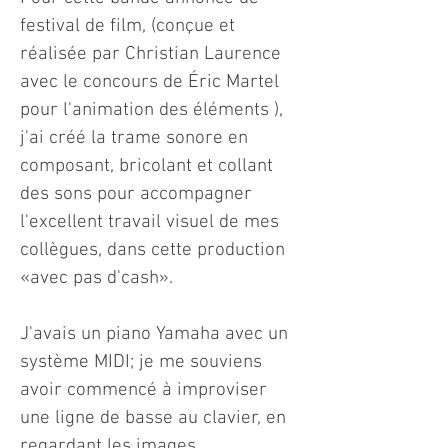
festival de film, (conçue et
réalisée par Christian Laurence
avec le concours de Éric Martel
pour l'animation des éléments ),
j'ai créé la trame sonore en
composant, bricolant et collant
des sons pour accompagner
l'excellent travail visuel de mes
collègues, dans cette production
«avec pas d'cash».
J'avais un piano Yamaha avec un
système MIDI; je me souviens
avoir commencé à improviser
une ligne de basse au clavier, en
regardant les images.