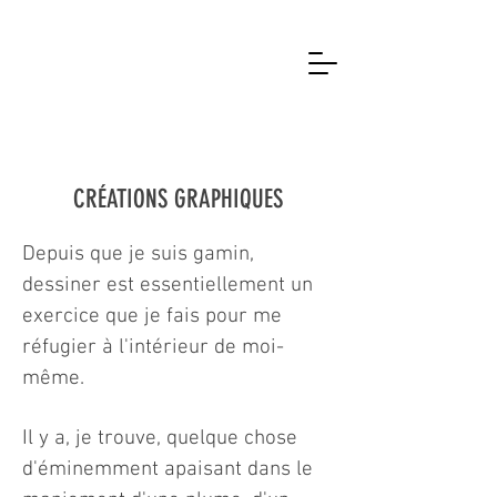
CRÉATIONS GRAPHIQUES
Depuis que je suis gamin,
dessiner est essentiellement un
exercice que je fais pour me
réfugier à l'intérieur de moi-
même.
Il y a, je trouve, quelque chose
d'éminemment apaisant dans le