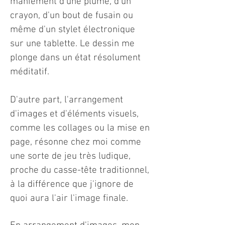
maniement d'une plume, d'un
crayon, d'un bout de fusain ou
même d'un stylet électronique
sur une tablette. Le dessin me
plonge dans un état résolument
méditatif.
D'autre part, l'arrangement
d'images et d'éléments visuels,
comme les collages ou la mise en
page, résonne chez moi comme
une sorte de jeu très ludique,
proche du casse-tête traditionnel,
à la différence que j'ignore de
quoi aura l'air l'image finale.